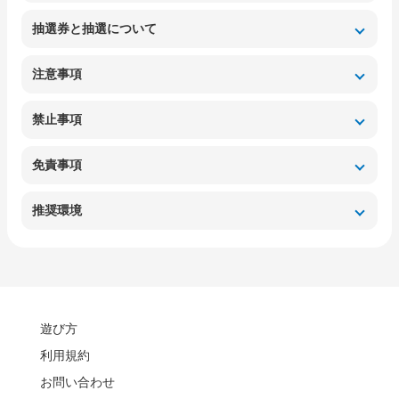
抽選券と抽選について
注意事項
禁止事項
免責事項
推奨環境
遊び方
利用規約
お問い合わせ