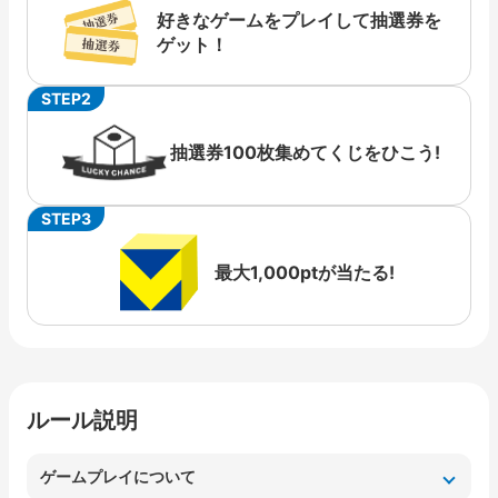
好きなゲームをプレイして抽選券を
ゲット！
STEP2
抽選券100枚集めてくじをひこう!
STEP3
最大1,000ptが当たる!
ルール説明
ゲームプレイについて