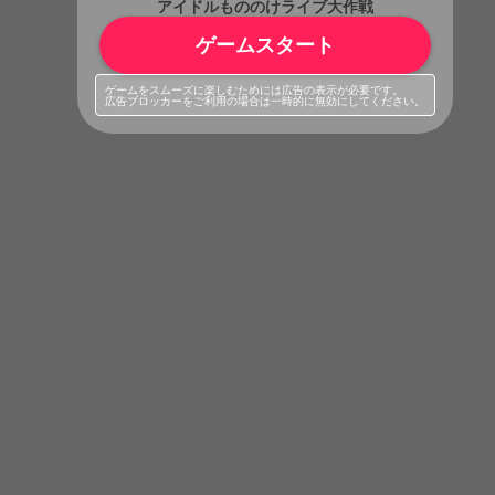
アイドルもののけライブ大作戦
ゲームスタート
ゲームをスムーズに楽しむためには広告の表示が必要です。
広告ブロッカーをご利用の場合は一時的に無効にしてください。