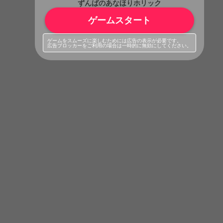
ずんばのあなほりホリック
ゲームスタート
ゲームをスムーズに楽しむためには広告の表示が必要です。
広告ブロッカーをご利用の場合は一時的に無効にしてください。