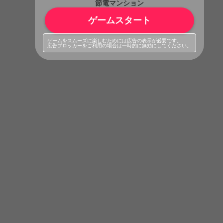
節電マンション
ゲームスタート
ゲームをスムーズに楽しむためには広告の表示が必要です。
広告ブロッカーをご利用の場合は一時的に無効にしてください。