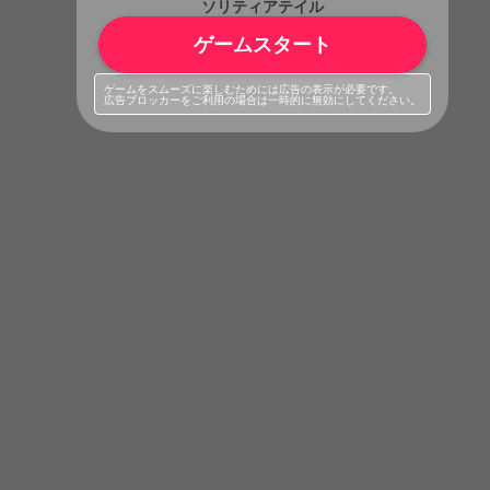
ソリティアテイル
ゲームスタート
ゲームをスムーズに楽しむためには広告の表示が必要です。
広告ブロッカーをご利用の場合は一時的に無効にしてください。