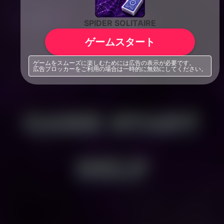
SPIDER SOLITAIRE
ゲームスタート
ゲームをスムーズに楽しむためには広告の表示が必要です。
広告ブロッカーをご利用の場合は一時的に無効にしてください。