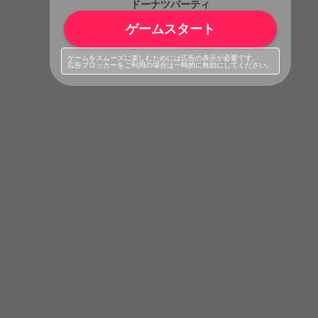
ドーナツパーティ
ゲームスタート
ゲームをスムーズに楽しむためには広告の表示が必要です。
広告ブロッカーをご利用の場合は一時的に無効にしてください。