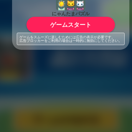
にゃんたまパズル
ゲームスタート
ゲームをスムーズに楽しむためには広告の表示が必要です。
広告ブロッカーをご利用の場合は一時的に無効にしてください。