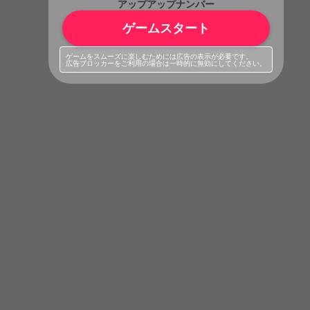
アップアップナンバー
ゲームスタート
ゲームをスムーズに楽しむためには広告の表示が必要です。
広告ブロッカーをご利用の場合は一時的に無効にしてください。