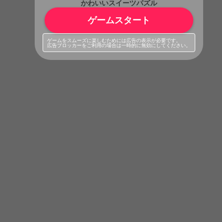
かわいいスイーツパズル
ゲームスタート
ゲームをスムーズに楽しむためには広告の表示が必要です。
広告ブロッカーをご利用の場合は一時的に無効にしてください。