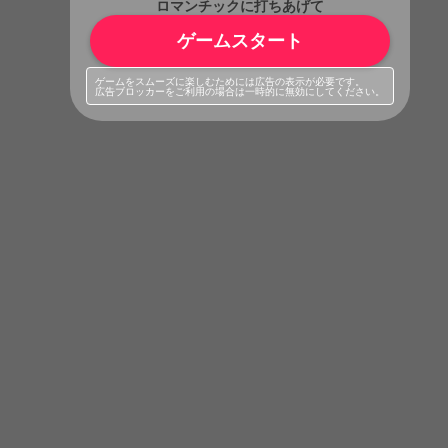
ロマンチックに打ちあげて
ゲームスタート
ゲームをスムーズに楽しむためには広告の表示が必要です。
広告ブロッカーをご利用の場合は一時的に無効にしてください。