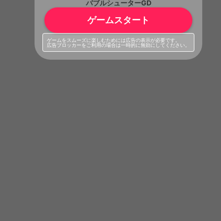
バブルシューターGD
ゲームスタート
ゲームをスムーズに楽しむためには広告の表示が必要です。
広告ブロッカーをご利用の場合は一時的に無効にしてください。