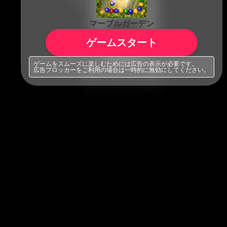
マーブルガーデン
ゲームスタート
ゲームをスムーズに楽しむためには広告の表示が必要です。
広告ブロッカーをご利用の場合は一時的に無効にしてください。