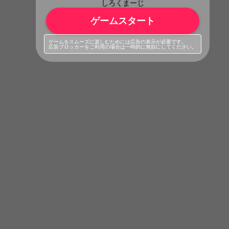
しろくまーじ
ゲームスタート
ゲームをスムーズに楽しむためには広告の表示が必要です。
広告ブロッカーをご利用の場合は一時的に無効にしてください。