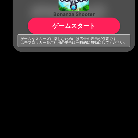
Bonanza Shooter
ゲームスタート
ゲームをスムーズに楽しむためには広告の表示が必要です。
広告ブロッカーをご利用の場合は一時的に無効にしてください。