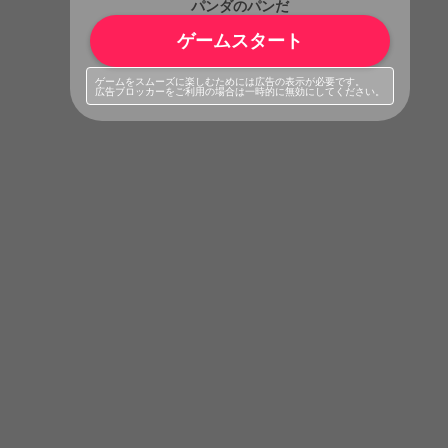
パンダのパンだ
ゲームスタート
ゲームをスムーズに楽しむためには広告の表示が必要です。
広告ブロッカーをご利用の場合は一時的に無効にしてください。