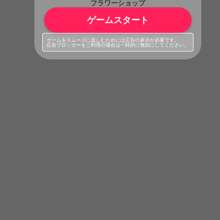
フラワーショップ
ゲームスタート
ゲームをスムーズに楽しむためには広告の表示が必要です。
広告ブロッカーをご利用の場合は一時的に無効にしてください。