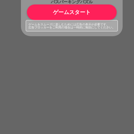
バスパーキングパズル
ゲームスタート
ゲームをスムーズに楽しむためには広告の表示が必要です。
広告ブロッカーをご利用の場合は一時的に無効にしてください。